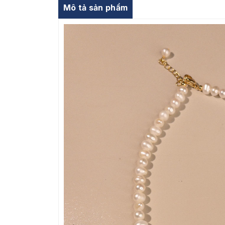
Mô tả sản phẩm