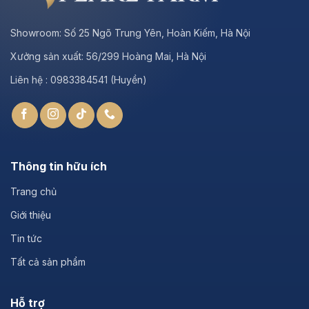
Showroom:
Số 25 Ngõ Trung Yên, Hoàn Kiếm, Hà Nội
Xưởng sản xuất:
56/299 Hoàng Mai, Hà Nội
Liên hệ : 0983384541 (Huyền)
Thông tin hữu ích
Trang chủ
Giới thiệu
Tin tức
Tất cả sản phẩm
Hỗ trợ