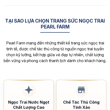
TẠI SAO LỰA CHỌN TRANG SỨC NGỌC TRAI
PEARL FARM
Pearl Farm mang đến những thiết kế trang sức ngọc trai
tinh tế, được chế tác thủ công từ nguồn ngọc trai tuyển
chọn kỹ lưỡng, kết hợp giữa vẻ đẹp tự nhiên, chất lượng
bền vững và phong cách thanh lịch dành cho khách hàng.
Ngọc Trai Nước Ngọt
Chế Tác Thủ Công
Chất Lượng Cao
Tinh Xảo