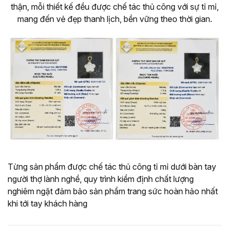
thận, mỗi thiết kế đều được chế tác thủ công với sự tỉ mỉ,
mang đến vẻ đẹp thanh lịch, bền vững theo thời gian.
Từng sản phẩm được chế tác thủ công tỉ mỉ dưới bàn tay
người thợ lành nghề, quy trình kiểm định chất lượng
nghiêm ngặt đảm bảo sản phẩm trang sức hoàn hảo nhất
khi tới tay khách hàng