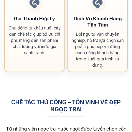
Giá Thành Hợp Lý
Dịch Vụ Khách Hàng
Tận Tâm
Chủ động từ khâu nuôi cấy
đến chế tác giúp tối ưu chi
Đội ngũ tư vấn chuyên
phí, mang đến sản phẩm
nghiệp, hỗ trợ lựa chọn sản
chất lượng với mức giá
phẩm phù hợp và đồng
cạnh tranh.
hành cùng khách hàng
trong suốt quá trình sử
dụng.
CHẾ TÁC THỦ CÔNG – TÔN VINH VẺ ĐẸP
NGỌC TRAI
Từ những viên ngọc trai nước ngọt được tuyển chọn cẩn