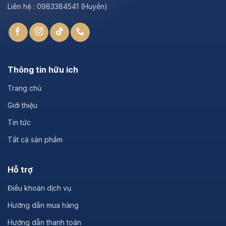
Liên hệ : 0983384541 (Huyền)
Thông tin hữu ích
Trang chủ
Giới thiệu
Tin tức
Tất cả sản phẩm
Hỗ trợ
Điều khoản dịch vụ
Hướng dẫn mua hàng
Hướng dẫn thanh toán