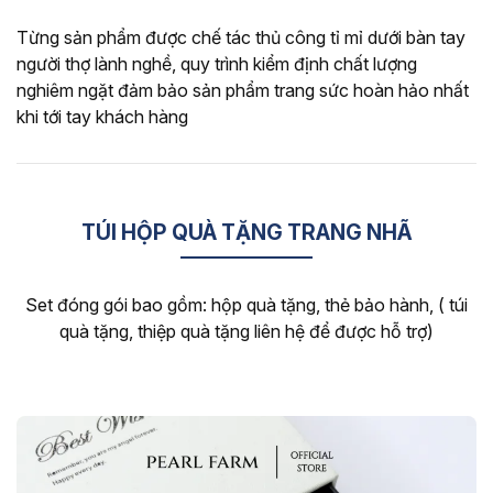
Từng sản phẩm được chế tác thủ công tỉ mỉ dưới bàn tay
người thợ lành nghề, quy trình kiểm định chất lượng
nghiêm ngặt đảm bảo sản phẩm trang sức hoàn hảo nhất
khi tới tay khách hàng
TÚI HỘP QUÀ TẶNG TRANG NHÃ
Set đóng gói bao gồm: hộp quà tặng, thẻ bảo hành, ( túi
quà tặng, thiệp quà tặng liên hệ để được hỗ trợ)