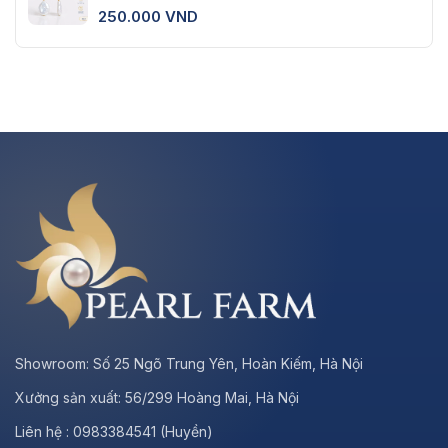
250.000
VND
Showroom:
Số 25 Ngõ Trung Yên, Hoàn Kiếm, Hà Nội
Xưởng sản xuất:
56/299 Hoàng Mai, Hà Nội
Liên hệ : 0983384541 (Huyền)