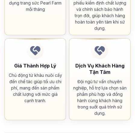
dụng trang sức Pearl Farm
phiếu kiểm định chất lượng
mỗi tháng
và chính sách bảo hành
trọn đời, giúp khách hàng
hoàn toàn yên tâm khi sử
dụng.
Giá Thành Hợp Lý
Dịch Vụ Khách Hàng
Tận Tâm
Chủ động từ khâu nuôi cấy
đến chế tác giúp tối ưu chi
Đội ngũ tư vấn chuyên
phí, mang đến sản phẩm
nghiệp, hỗ trợ lựa chọn sản
chất lượng với mức giá
phẩm phù hợp và đồng
cạnh tranh.
hành cùng khách hàng
trong suốt quá trình sử
dụng.