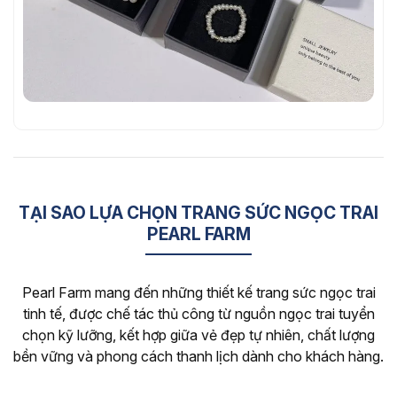
TẠI SAO LỰA CHỌN TRANG SỨC NGỌC TRAI
PEARL FARM
Pearl Farm mang đến những thiết kế trang sức ngọc trai
tinh tế, được chế tác thủ công từ nguồn ngọc trai tuyển
chọn kỹ lưỡng, kết hợp giữa vẻ đẹp tự nhiên, chất lượng
bền vững và phong cách thanh lịch dành cho khách hàng.