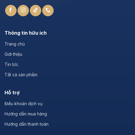
Thông tin hữu ích
Trang chủ
Giới thiệu
Tin tức
Tất cả sản phẩm
Hỗ trợ
Điều khoản dịch vụ
Hướng dẫn mua hàng
Hướng dẫn thanh toán