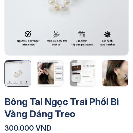
Bông Tai Ngọc Trai Phối Bi
Vàng Dáng Treo
300.000
VND