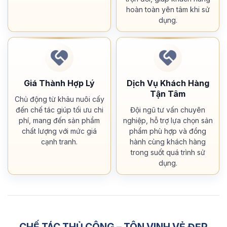
hoàn toàn yên tâm khi sử
dụng.
Giá Thành Hợp Lý
Dịch Vụ Khách Hàng
Tận Tâm
Chủ động từ khâu nuôi cấy
đến chế tác giúp tối ưu chi
Đội ngũ tư vấn chuyên
phí, mang đến sản phẩm
nghiệp, hỗ trợ lựa chọn sản
chất lượng với mức giá
phẩm phù hợp và đồng
cạnh tranh.
hành cùng khách hàng
trong suốt quá trình sử
dụng.