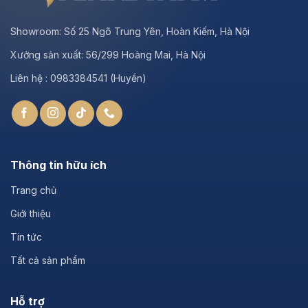
Showroom:
Số 25 Ngõ Trung Yên, Hoàn Kiếm, Hà Nội
Xưởng sản xuất:
56/299 Hoàng Mai, Hà Nội
Liên hệ : 0983384541 (Huyền)
Thông tin hữu ích
Trang chủ
Giới thiệu
Tin tức
Tất cả sản phẩm
Hỗ trợ