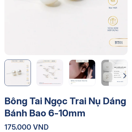
Bông Tai Ngọc Trai Nụ Dáng
Bánh Bao 6-10mm
175.000
VND