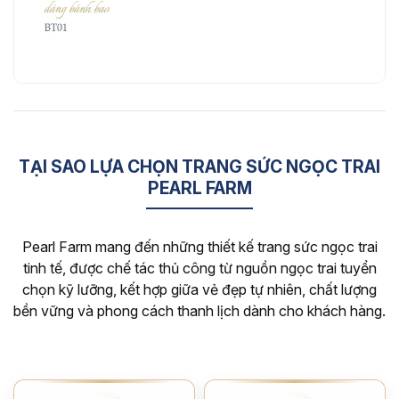
TẠI SAO LỰA CHỌN TRANG SỨC NGỌC TRAI
PEARL FARM
Pearl Farm mang đến những thiết kế trang sức ngọc trai
tinh tế, được chế tác thủ công từ nguồn ngọc trai tuyển
chọn kỹ lưỡng, kết hợp giữa vẻ đẹp tự nhiên, chất lượng
bền vững và phong cách thanh lịch dành cho khách hàng.