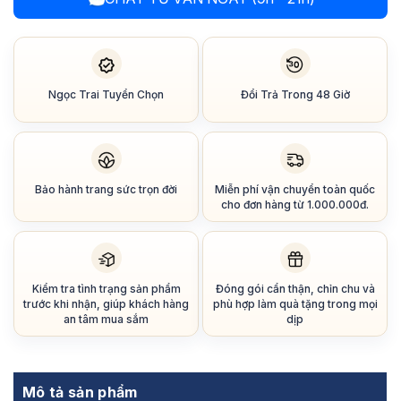
Ngọc Trai Tuyển Chọn
Đổi Trả Trong 48 Giờ
Bảo hành trang sức trọn đời
Miễn phí vận chuyển toàn quốc
cho đơn hàng từ 1.000.000đ.
Kiểm tra tình trạng sản phẩm
Đóng gói cẩn thận, chỉn chu và
trước khi nhận, giúp khách hàng
phù hợp làm quà tặng trong mọi
an tâm mua sắm
dịp
Mô tả sản phẩm