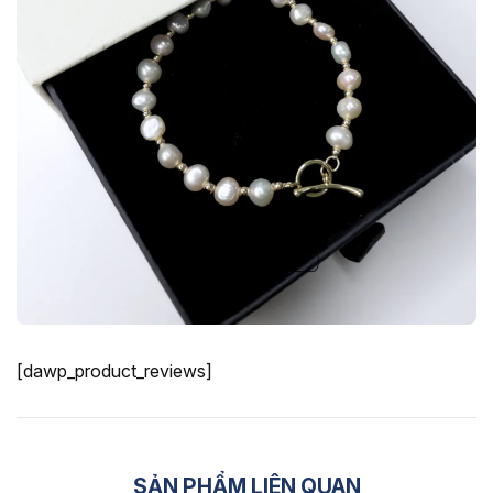
[dawp_product_reviews]
SẢN PHẨM LIÊN QUAN