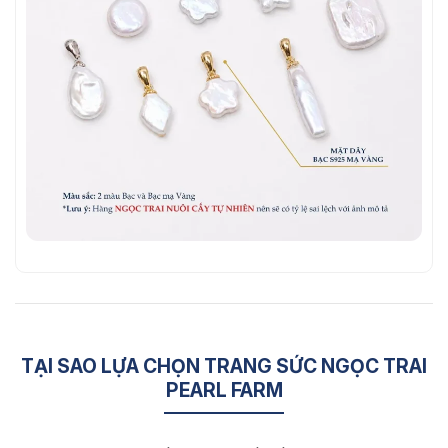
TẠI SAO LỰA CHỌN TRANG SỨC NGỌC TRAI
PEARL FARM