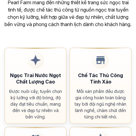
Pearl Farm mang đến những thiết kế trang sức ngọc trai
tinh tế, được chế tác thủ công từ nguồn ngọc trai tuyển
chọn kỹ lưỡng, kết hợp giữa vẻ đẹp tự nhiên, chất lượng
bền vững và phong cách thanh lịch dành cho khách hàng.
Ngọc Trai Nước Ngọt
Chế Tác Thủ Công
Chất Lượng Cao
Tinh Xảo
Được nuôi cấy, tuyển chọn
Mỗi sản phẩm đều được
kỹ lưỡng với độ bóng, độ
gia công hoàn toàn bằng
dày đạt tiêu chuẩn, mang
tay bởi đội ngũ nghệ nhân
đến vẻ đẹp tự nhiên và
lành nghề, chăm chút đến
bền vững.
từng chi tiết nhỏ.