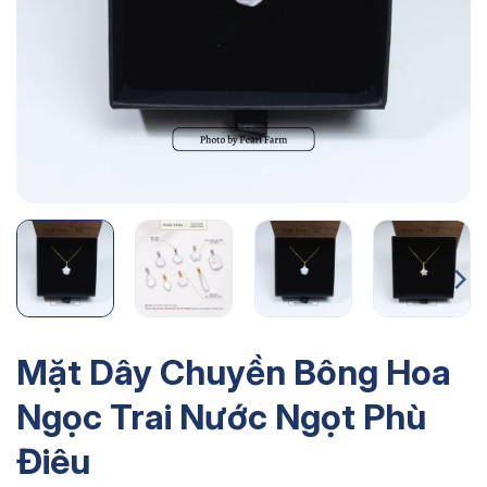
Mặt Dây Chuyền Bông Hoa
Ngọc Trai Nước Ngọt Phù
Điêu