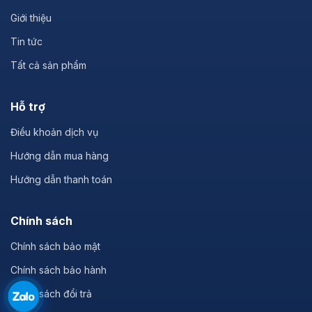
Giới thiệu
Tin tức
Tất cả sản phẩm
Hỗ trợ
Điều khoản dịch vụ
Hướng dẫn mua hàng
Hướng dẫn thanh toán
Chính sách
Chính sách bảo mật
Chính sách bảo hành
Chính sách đổi trả