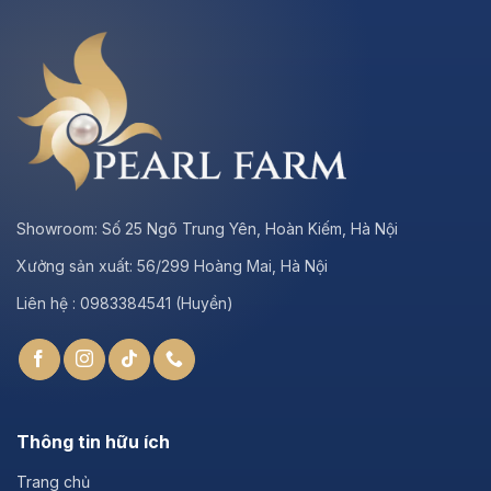
Showroom:
Số 25 Ngõ Trung Yên, Hoàn Kiếm, Hà Nội
Xưởng sản xuất:
56/299 Hoàng Mai, Hà Nội
Liên hệ : 0983384541 (Huyền)
Thông tin hữu ích
Trang chủ